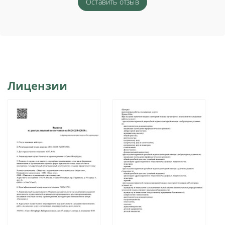
Оставить отзыв
Лицензии