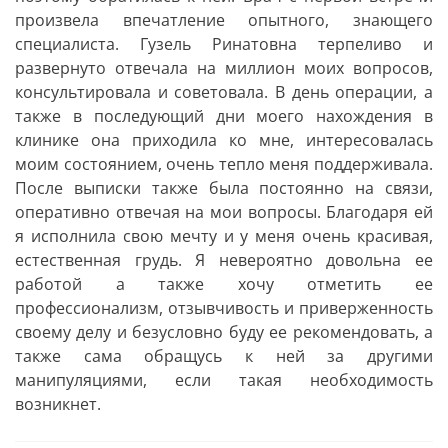
произвела впечатление опытного, знающего
специалиста. Гузель Ринатовна терпеливо и
развернуто отвечала на миллион моих вопросов,
консультировала и советовала. В день операции, а
также в последующий дни моего нахождения в
клинике она приходила ко мне, интересовалась
моим состоянием, очень тепло меня поддерживала.
После выписки также была постоянно на связи,
оперативно отвечая на мои вопросы. Благодаря ей
я исполнила свою мечту и у меня очень красивая,
естественная грудь. Я невероятно довольна ее
работой а также хочу отметить ее
профессионализм, отзывчивость и приверженность
своему делу и безусловно буду ее рекомендовать, а
также сама обращусь к ней за другими
манипуляциями, если такая необходимость
возникнет.