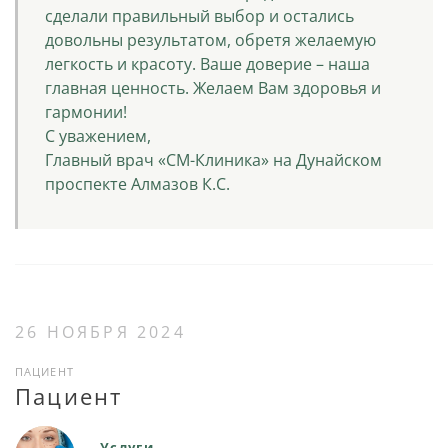
сделали правильный выбор и остались
довольны результатом, обретя желаемую
легкость и красоту. Ваше доверие – наша
главная ценность. Желаем Вам здоровья и
гармонии!
С уважением,
Главный врач «СМ-Клиника» на Дунайском
проспекте Алмазов К.С.
26 НОЯБРЯ 2024
ПАЦИЕНТ
Пациент
Услуги