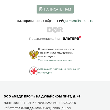
НАПИСАТЬ НАМ
Для юридических обращений:
jur@smclinic‑spb.ru
Продвижение сайта -
Независимая оценка качества
оказания услуг медицинским
организациям
Участвовать в голосовании
Ассоциация частных клиник Санкт-
Петербурга
ООО «МЕДИ ПРОФ» НА ДУНАЙСКОМ ПР-ТЕ, Д. 47
Лицензия Л041-01148-78/00328419 от 22.09.2020
Работает
с 09:00 до 22:00
ежедневно (пн-вс)