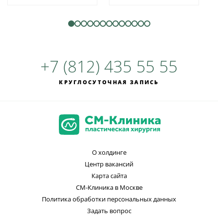
+7 (812) 435 55 55
КРУГЛОСУТОЧНАЯ ЗАПИСЬ
О холдинге
Центр вакансий
Карта сайта
СМ-Клиника в Москве
Политика обработки персональных данных
Задать вопрос