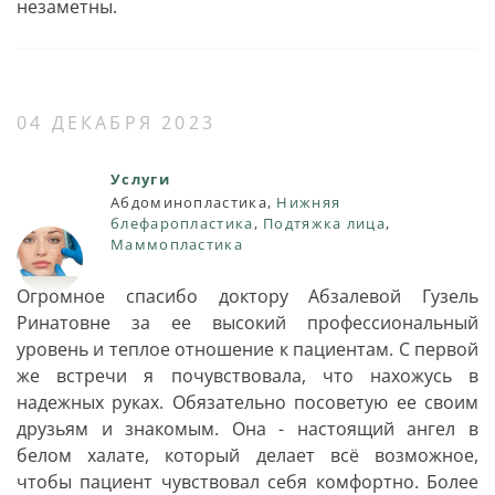
незаметны.
04 ДЕКАБРЯ 2023
Услуги
Абдоминопластика,
Нижняя
блефаропластика
,
Подтяжка лица
,
Маммопластика
Огромное спасибо доктору Абзалевой Гузель
Ринатовне за ее высокий профессиональный
уровень и теплое отношение к пациентам. С первой
же встречи я почувствовала, что нахожусь в
надежных руках. Обязательно посоветую ее своим
друзьям и знакомым. Она - настоящий ангел в
белом халате, который делает всё возможное,
чтобы пациент чувствовал себя комфортно. Более