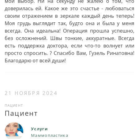
мой выбор. Ни на секунду не жалею о том, что
доверилась ей. Какое же это счастье - любоваться
своим отражением в зеркале каждый день теперь!
Моя грудь выглядит так, будто она и была у меня
всегда. Она идеальна! Операция прошла успешно,
без осложнений. Швы тонкие, аккуратные. Всегда
есть поддержка доктора, если что-то волнует или
просто спросить. ? Спасибо Вам, Гузель Ринатовна!
Благодарю от всей души!
21 НОЯБРЯ 2024
ПАЦИЕНТ
Пациент
Услуги
Маммопластика