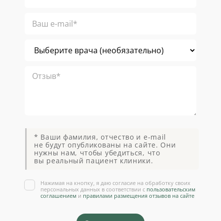
* Ваши фамилия, отчество и e-mail
не будут опубликованы на сайте. Они
нужны нам, чтобы убедиться, что
вы реальный пациент клиники.
Нажимая на кнопку, я даю согласие на обработку своих
персональных данных в соответствии с
пользовательским
соглашением
и
правилами размещения отзывов на сайте