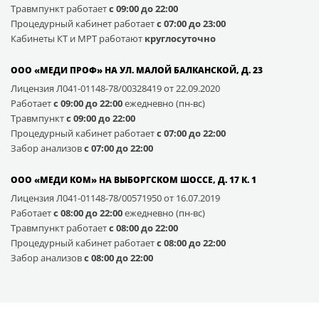
Травмпункт работает
с 09:00 до 22:00
Процедурный кабинет работает
с 07:00 до 23:00
Кабинеты КТ и МРТ работают
круглосуточно
ООО «МЕДИ ПРОФ» НА УЛ. МАЛОЙ БАЛКАНСКОЙ, Д. 23
Лицензия Л041-01148-78/00328419 от 22.09.2020
Работает
с 09:00 до 22:00
ежедневно (пн-вс)
Травмпункт
с 09:00 до 22:00
Процедурный кабинет работает
с 07:00 до 22:00
Забор анализов
с 07:00 до 22:00
ООО «МЕДИ КОМ» НА ВЫБОРГСКОМ ШОССЕ, Д. 17 К. 1
Лицензия Л041-01148-78/00571950 от 16.07.2019
Работает
с 08:00 до 22:00
ежедневно (пн-вс)
Травмпункт работает
с 08:00 до 22:00
Процедурный кабинет работает
с 08:00 до 22:00
Забор анализов
с 08:00 до 22:00