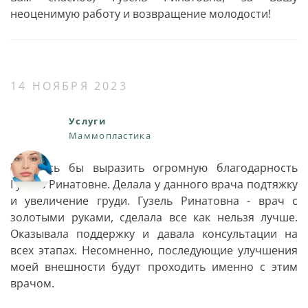
неоценимую работу и возвращение молодости!
14 НОЯБРЯ 2023
Услуги
Маммопластика
Хотелось бы выразить огромную благодарность
Гузель Ринатовне. Делала у данного врача подтяжку
и увеличение груди. Гузель Ринатовна - врач с
золотыми руками, сделала все как нельзя лучше.
Оказывала поддержку и давала консультации на
всех этапах. Несомненно, последующие улучшения
моей внешности будут проходить именно с этим
врачом.