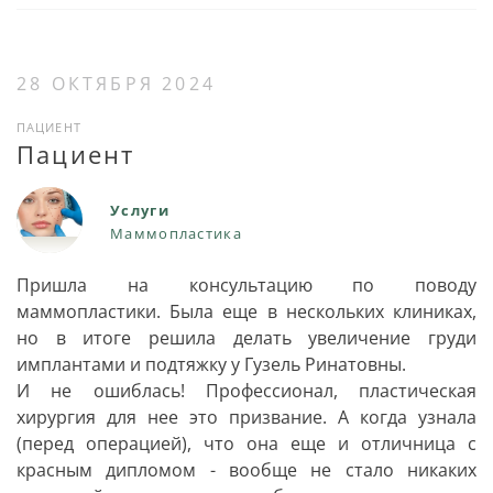
28 ОКТЯБРЯ 2024
ПАЦИЕНТ
Пациент
Услуги
Маммопластика
Пришла на консультацию по поводу
маммопластики. Была еще в нескольких клиниках,
но в итоге решила делать увеличение груди
имплантами и подтяжку у Гузель Ринатовны.
И не ошиблась! Профессионал, пластическая
хирургия для нее это призвание. А когда узнала
(перед операцией), что она еще и отличница с
красным дипломом - вообще не стало никаких