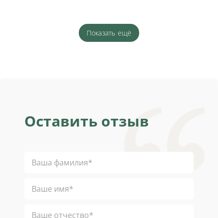
Показать ещё
Оставить отзыв