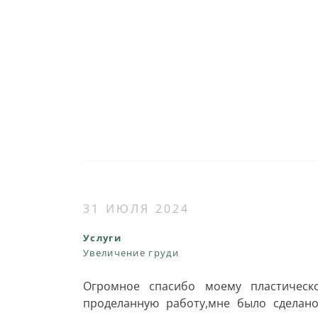
31 ИЮЛЯ 2024
Услуги
Увеличение груди
Огромное спасибо моему пластическо
проделанную работу,мне было сделано