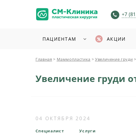
+7 (81
ПАЦИЕНТАМ
АКЦИИ
Главная
>
Маммопластика
>
Увеличение груди
Увеличение груди 
04 ОКТЯБРЯ 2024
Специалист
Услуги