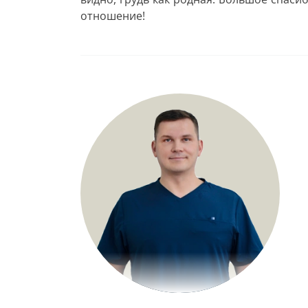
отношение!