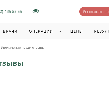
2) 435 55 55
Бесплатная кон
ВРАЧИ
ОПЕРАЦИИ
ЦЕНЫ
РЕЗУЛ
>
Увеличение груди отзывы
отзывы