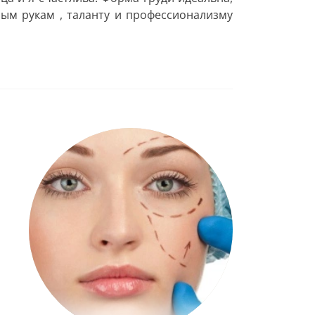
ым рукам , таланту и профессионализму