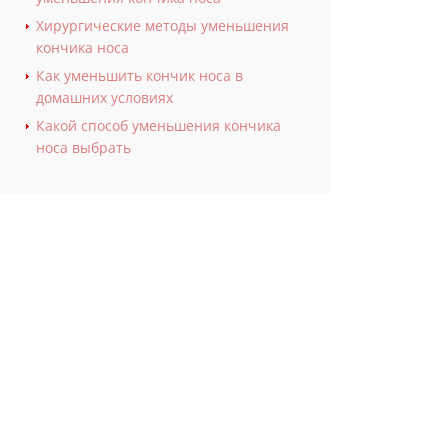
Хирургические методы уменьшения
кончика носа
Как уменьшить кончик носа в
домашних условиях
Какой способ уменьшения кончика
носа выбрать